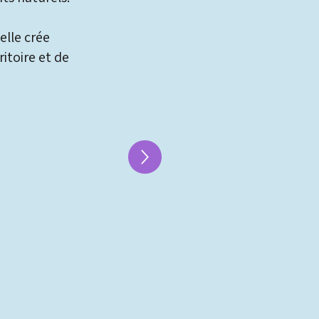
elle crée
itoire et de