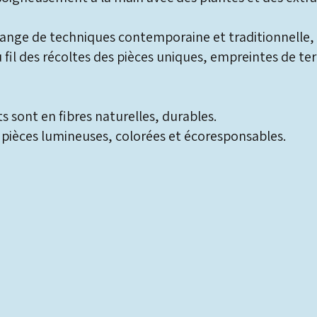
lange de techniques contemporaine et traditionnelle, 
fil des récoltes des pièces uniques, empreintes de terr
s sont en fibres naturelles, durables.
s pièces lumineuses, colorées et écoresponsables.