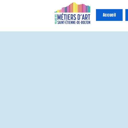
Accueil