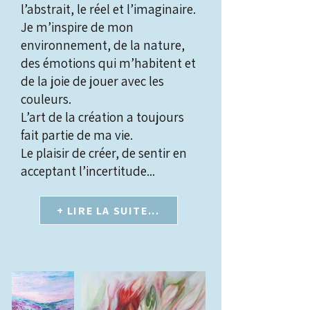
l’abstrait, le réel et l’imaginaire.
Je m’inspire de mon
environnement, de la nature,
des émotions qui m’habitent et
de la joie de jouer avec les
couleurs.
L’art de la création a toujours
fait partie de ma vie.
Le plaisir de créer, de sentir en
acceptant l’incertitude...
+ LIRE LA SUITE...