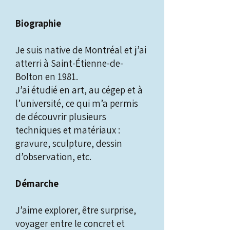
Biographie
Je suis native de Montréal et j’ai
atterri à Saint-Étienne-de-
Bolton en 1981.
J’ai étudié en art, au cégep et à
l’université, ce qui m’a permis
de découvrir plusieurs
techniques et matériaux :
gravure, sculpture, dessin
d’observation, etc.
Démarche
J’aime explorer, être surprise,
voyager entre le concret et