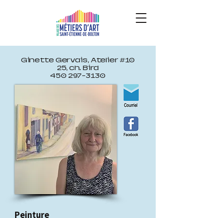
Ginette Gervais, Atelier #10
25, ch. Bird
450 297-3130
Peinture